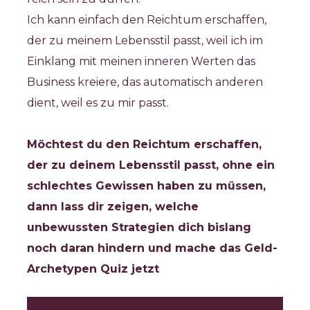
Ich kann einfach den Reichtum erschaffen, 
der zu meinem Lebensstil passt, weil ich im 
Einklang mit meinen inneren Werten das 
Business kreiere, das automatisch anderen 
dient, weil es zu mir passt.    
Möchtest du den Reichtum erschaffen, 
der zu deinem Lebensstil passt, ohne ein 
schlechtes Gewissen haben zu müssen, 
dann lass dir zeigen, welche 
unbewussten Strategien dich bislang 
noch daran hindern und mache das Geld-
Archetypen Quiz jetzt 