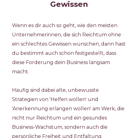
Gewissen
Wenn es dir auch so geht, wie den meisten 
Unternehmerinnen, die sich Reichtum ohne 
ein schlechtes Gewissen wünschen, dann hast 
du bestimmt auch schon festgestellt, dass 
diese Forderung dein Business langsam 
macht. 
Häufig sind dabei alte, unbewusste 
Strategien von 'Helfen wollen' und 
'Anerkennung erlangen wollen' am Werk, die 
nicht nur Reichtum und ein gesundes 
Business-Wachstum, sondern auch die 
persönliche Freiheit und Entfaltung 