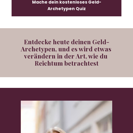
Mache dein kostenloses Geld-
Archetypen Quiz
Entdecke heute deinen Geld-
Archetypen, und es wird etwas 
verändern in der Art, wie du 
Reichtum betrachtest