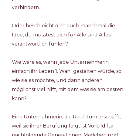
verhindern. 
Oder beschleicht dich auch manchmal die 
Idee, du müsstest dich für Alle und Alles 
verantwortlich fühlen? 
Wie wäre es, wenn jede Unternehmerin 
einfach ihr Leben 1. Wahl gestalten würde, so 
wie sie es möchte, und dann anderen 
möglichst viel hilft, mit dem was sie am besten 
kann?
Eine Unternehmerin, die Reichtum erschafft, 
weil sie ihrer Berufung folgt ist Vorbild für 
nachfolgende Generationen, Mädchen und 