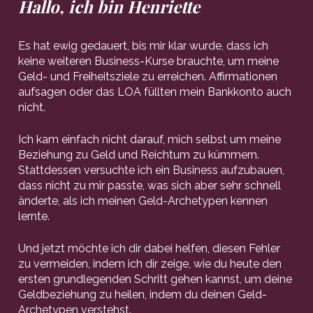
Hallo, ich bin Henriette
Es hat ewig gedauert, bis mir klar wurde, dass ich 
keine weiteren Business-Kurse brauchte, um meine 
Geld- und Freiheitsziele zu erreichen. Affirmationen 
aufsagen oder das LOA füllten mein Bankkonto auch 
nicht. 
Ich kam einfach nicht darauf, mich selbst um meine 
Beziehung zu Geld und Reichtum zu kümmern. 
Stattdessen versuchte ich ein Business aufzubauen, 
dass nicht zu mir passte, was sich aber sehr schnell 
änderte, als ich meinen Geld-Archetypen kennen 
lernte.
Und jetzt möchte ich dir dabei helfen, diesen Fehler 
zu vermeiden, indem ich dir zeige, wie du heute den 
ersten grundlegenden Schritt gehen kannst, um deine 
Geldbeziehung zu heilen, indem du deinen Geld-
Archetypen verstehst.  