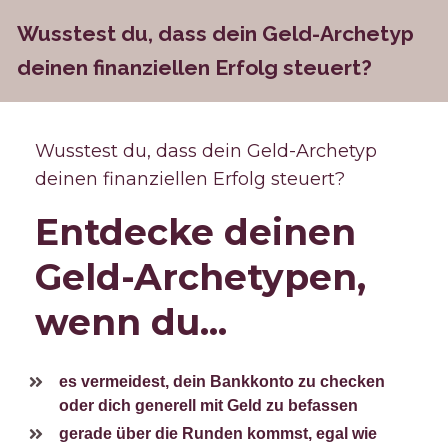
Wusstest du, dass dein Geld-Archetyp 
deinen finanziellen Erfolg steuert? 
Wusstest du, dass dein Geld-Archetyp 
deinen finanziellen Erfolg steuert?
Entdecke deinen 
Geld-Archetypen, 
wenn du...
es vermeidest, dein Bankkonto zu checken 
oder dich generell mit Geld zu befassen
gerade über die Runden kommst, egal wie 