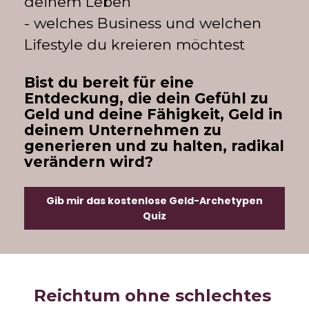
deinem Leben
- welches Business und welchen 
Lifestyle du kreieren möchtest
Bist du bereit für eine 
Entdeckung, die dein Gefühl zu 
Geld und deine Fähigkeit, Geld in 
deinem Unternehmen zu 
generieren und zu halten, radikal 
verändern wird? 
Gib mir das kostenlose Geld-Archetypen
Quiz
Reichtum ohne schlechtes 