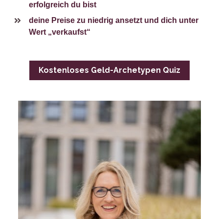
erfolgreich du bist
deine Preise zu niedrig ansetzt und dich unter 
Wert „verkaufst“
Kostenloses Geld-Archetypen Quiz