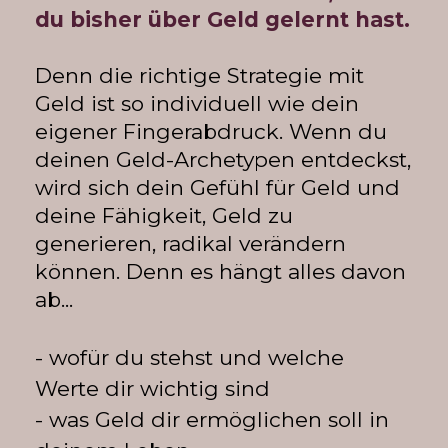
du bisher über Geld gelernt hast.
Denn die richtige Strategie mit 
Geld ist so individuell wie dein 
eigener Fingerabdruck. Wenn du 
deinen Geld-Archetypen entdeckst, 
wird sich dein Gefühl für Geld und 
deine Fähigkeit, Geld zu 
generieren, radikal verändern 
können. Denn es hängt alles davon 
ab...
- wofür du stehst und welche 
Werte dir wichtig sind
- was Geld dir ermöglichen soll in 