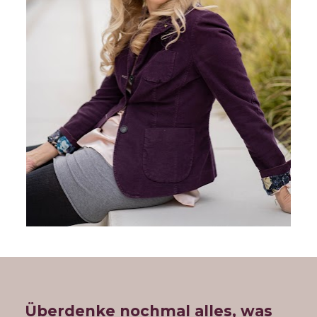
Überdenke nochmal alles, was 