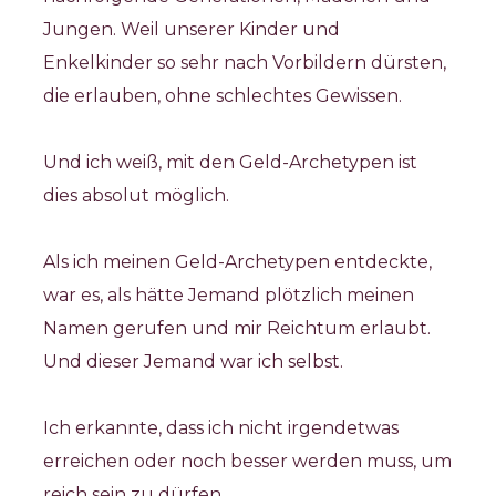
Jungen. Weil unserer Kinder und 
Enkelkinder so sehr nach Vorbildern dürsten, 
die erlauben, ohne schlechtes Gewissen. 
Und ich weiß, mit den Geld-Archetypen ist 
dies absolut möglich. 
Als ich meinen Geld-Archetypen entdeckte, 
war es, als hätte Jemand plötzlich meinen 
Namen gerufen und mir Reichtum erlaubt. 
Und dieser Jemand war ich selbst.  
Ich erkannte, dass ich nicht irgendetwas 
erreichen oder noch besser werden muss, um 
reich sein zu dürfen. 